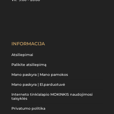
INFORMACIJA
Atsiliepimai
Palikite atsiliepimą
Mano paskyra | Mano pamokos
Mano paskyra | El.parduotuvė
Interneto tinklalapio MOKINKIS naudojimosi
taisyklės
Privatumo politika