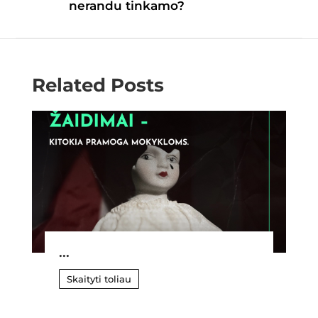
nerandu tinkamo?
Related Posts
...
Skaityti toliau