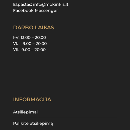
El.paštas:
info@mokinkis.lt
Facebook Messenger
DARBO LAIKAS
I-V: 13:00 – 20:00
VI: 9:00 – 20:00
VII: 9:00 – 20:00
INFORMACIJA
Atsiliepimai
Palikite atsiliepimą