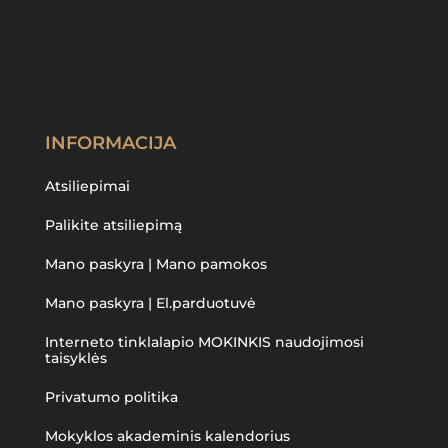
INFORMACIJA
Atsiliepimai
Palikite atsiliepimą
Mano paskyra | Mano pamokos
Mano paskyra | El.parduotuvė
Interneto tinklalapio MOKINKIS naudojimosi
taisyklės
Privatumo politika
Mokyklos akademinis kalendorius