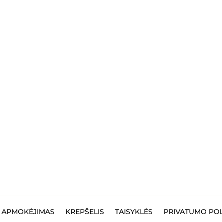
APMOKĖJIMAS
KREPŠELIS
TAISYKLĖS
PRIVATUMO POL