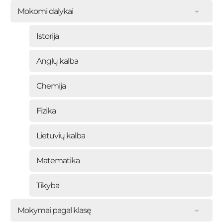
Mokomi dalykai
Istorija
Anglų kalba
Chemija
Fizika
Lietuvių kalba
Matematika
Tikyba
Mokymai pagal klasę