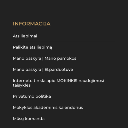
INFORMACIJA
Atsiliepimai
Palikite atsiliepimą
Mano paskyra | Mano pamokos
Mano paskyra | El.parduotuvė
Interneto tinklalapio MOKINKIS naudojimosi
taisyklės
Privatumo politika
Mokyklos akademinis kalendorius
Mūsų komanda