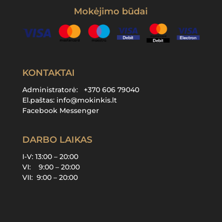
Mokėjimo būdai
KONTAKTAI
Administratorė:
+370 606 79040
El.paštas:
info@mokinkis.lt
Facebook Messenger
DARBO LAIKAS
I-V: 13:00 – 20:00
VI: 9:00 – 20:00
VII: 9:00 – 20:00