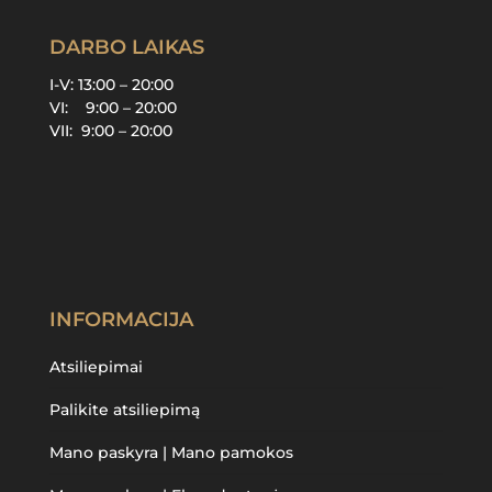
DARBO LAIKAS
I-V: 13:00 – 20:00
VI: 9:00 – 20:00
VII: 9:00 – 20:00
INFORMACIJA
Atsiliepimai
Palikite atsiliepimą
Mano paskyra | Mano pamokos