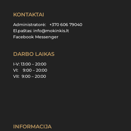
KONTAKTAI
Administratorė:
+370 606 79040
El.paštas:
info@mokinkis.lt
Facebook Messenger
DARBO LAIKAS
I-V: 13:00 – 20:00
VI: 9:00 – 20:00
VII: 9:00 – 20:00
INFORMACIJA