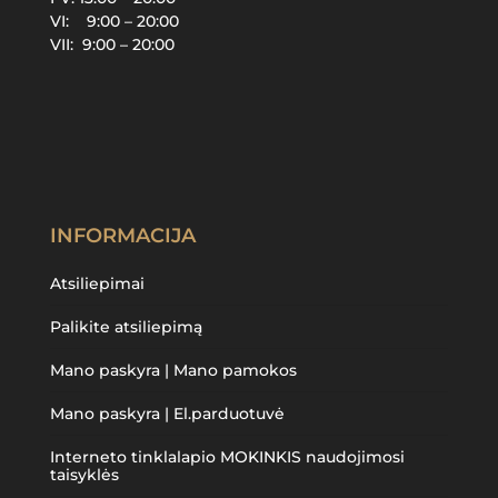
VI: 9:00 – 20:00
VII: 9:00 – 20:00
INFORMACIJA
Atsiliepimai
Palikite atsiliepimą
Mano paskyra | Mano pamokos
Mano paskyra | El.parduotuvė
Interneto tinklalapio MOKINKIS naudojimosi
taisyklės