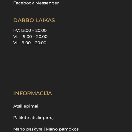
Facebook Messenger
DARBO LAIKAS
I-V: 13:00 – 20:00
VI: 9:00 – 20:00
VII: 9:00 – 20:00
INFORMACIJA
Atsiliepimai
Palikite atsiliepimą
Mano paskyra | Mano pamokos